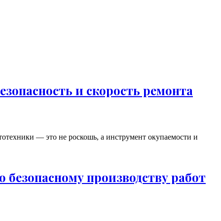
езопасность и скорость ремонта
тотехники — это не роскошь, а инструмент окупаемости и
 безопасному производству работ