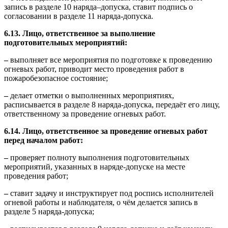
запись в разделе 10 наряда–допуска, ставит подпись о
согласовании в разделе 11 наряда-допуска.
6.13.
Лицо, ответственное за выполнение
подготовительных мероприятий:
–
выполняет все мероприятия по подготовке к проведению
огневых работ, приводит место проведения работ в
пожаробезопасное состояние;
–
делает отметки о выполненных мероприятиях,
расписывается в разделе 8 наряда-допуска, передаёт его лицу,
ответственному за проведение огневых работ.
6.14.
Лицо, ответственное за проведение огневых работ
перед началом работ:
–
проверяет полноту выполнения подготовительных
мероприятий, указанных в наряде-допуске на месте
проведения работ;
–
ставит задачу и инструктирует под роспись исполнителей
огневой работы и наблюдателя, о чём делается запись в
разделе 5 наряда-допуска;