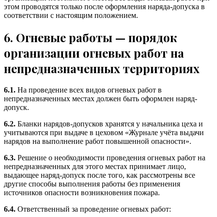
этом проводятся только после оформления наряда-допуска в
соответствии с настоящим положением.
6. Огневые работы — порядок
организации огневых работ на
непредназначенных территориях
6.1.
На проведение всех видов огневых работ в
непредназначенных местах должен быть оформлен наряд-
допуск.
6.2.
Бланки нарядов-допусков хранятся у начальника цеха и
учитываются при выдаче в цеховом «Журнале учёта выдачи
нарядов на выполнение работ повышенной опасности».
6.3.
Решение о необходимости проведения огневых работ на
непредназначенных для этого местах принимает лицо,
выдающее наряд-допуск после того, как рассмотрены все
другие способы выполнения работы без применения
источников опасности возникновения пожара.
6.4.
Ответственный за проведение огневых работ: