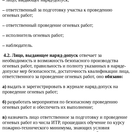
–
ответственный за подготовку участка к проведению
огневых работ;
–
ответственный проведение огневых работ;
–
исполнитель огневых работ;
–
наблюдатель.
4.2.
Лицо, выдающее наряд-допуск
отвечает за
необходимость и возможность безопасного производства
огневых работ, правильность и полноту указанных в наряде-
допуске мер безопасности, достаточность квалификации лица,
ответственного за проведение огневых работ, оно
обязано:
а)
выдать и зарегистрировать в журнале наряд-допуск на
проведение огневых работ;
б)
разработать мероприятия по безопасному проведению
огневых работ и обеспечить их выполнение;
в)
назначить лицо ответственное за подготовку и проведение
огневых работ из числа ИТР, прошедших обучение по курсу
пожарно-технического минимума, знающих условия