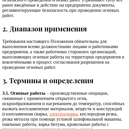
ранее введённые в действие на предприятии документы,
регламентирующие безопасность при проведении огневых
работ.
2. Диапазон применения
Требования настоящего Положения обязательны для
выполнения всеми должностными лицами и работниками
предприятия, а также работники сторонних организаций,
выполняющих огневые работы на территории предприятия и
вовлечёнными в процесс согласования разрешения на
проведение огневых работ.
3. Термины и определения
3.1.
Огневые работы
– производственные операции,
связанные с применением открытого огня,
искрообразованием и нагреванием до температур, способных
вызвать воспламенение материалов, веществ и конструкций
(газопламенная сварка,
электросварка
, кислородная резка,
резка металла при помощи угловой шлифовальной машины,
паяльные работы, варка битума, кровельные работы с