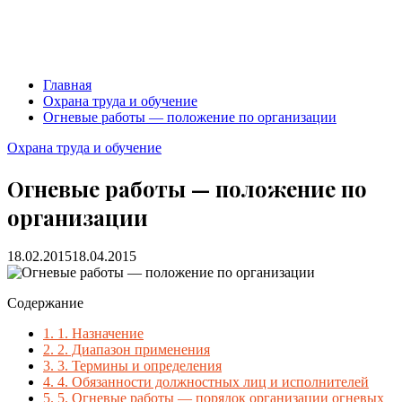
Главная
Охрана труда и обучение
Огневые работы — положение по организации
Охрана труда и обучение
Огневые работы — положение по
организации
18.02.2015
18.04.2015
Содержание
1.
1. Назначение
2.
2. Диапазон применения
3.
3. Термины и определения
4.
4. Обязанности должностных лиц и исполнителей
5.
5. Огневые работы — порядок организации огневых