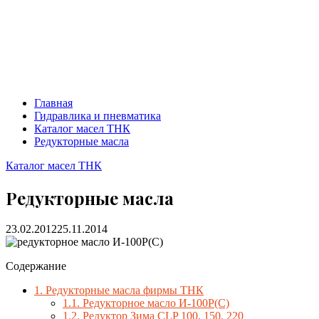
Главная
Гидравлика и пневматика
Каталог масел ТНК
Редукторные масла
Каталог масел ТНК
Редукторные масла
23.02.2012
25.11.2014
Содержание
1.
Редукторные масла фирмы ТНК
1.1.
Редукторное масло И-100Р(С)
1.2.
Редуктор Зима CLP 100, 150, 220