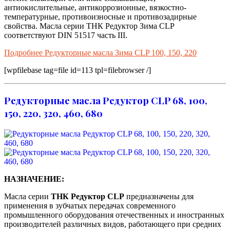
антиокислительные, антикоррозионные, вязкостно-
температурные, противоизносные и противозадирные
свойства. Масла серии ТНК Редуктор Зима CLP
соответствуют DIN 51517 часть III.
Подробнее Редукторные масла Зима CLP 100, 150, 220
[wpfilebase tag=file id=113 tpl=filebrowser /]
Редукторные масла Редуктор CLP 68, 100,
150, 220, 320, 460, 680
НАЗНАЧЕНИЕ:
Масла серии
ТНК Редуктор CLP
предназначены для
применения в зубчатых передачах современного
промышленного оборудования отечественных и иностранных
производителей различных видов, работающего при средних